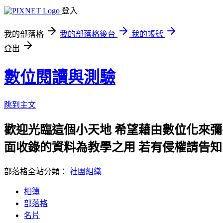
登入
我的部落格
我的部落格後台
我的帳號
登出
數位閱讀與測驗
跳到主文
歡迎光臨這個小天地 希望藉由數位化來
面收錄的資料為教學之用 若有侵權請告
部落格全站分類：
社團組織
相簿
部落格
名片