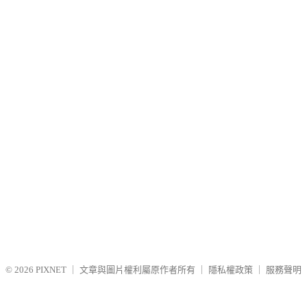
© 2026
PIXNET
｜
文章與圖片權利屬原作者所有
｜
隱私權政策
｜
服務聲明