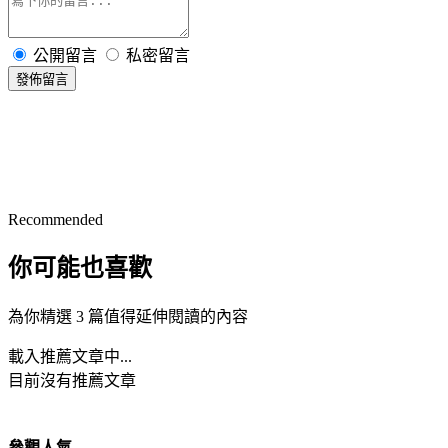
公開留言
私密留言
發佈留言
Recommended
你可能也喜歡
為你精選 3 篇值得延伸閱讀的內容
載入推薦文章中...
目前沒有推薦文章
參觀人氣