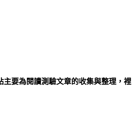
站主要為閱讀測驗文章的收集與整理，裡