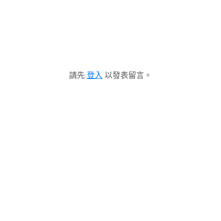
請先
登入
以發表留言。