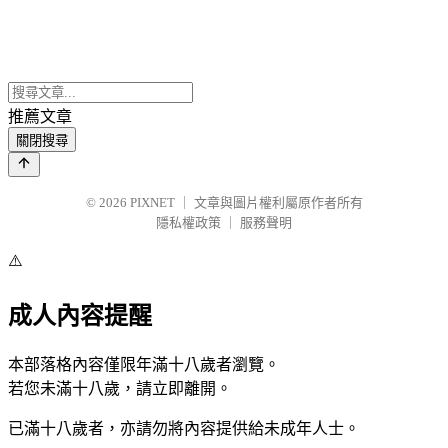
推薦文章
關閉搜尋
© 2026
PIXNET
｜
文章與圖片權利屬原作者所有
隱私權政策
｜
服務聲明
⚠️
成人內容提醒
本部落格內容僅限年滿十八歲者瀏覽。
若您未滿十八歲，請立即離開。
已滿十八歲者，亦請勿將內容提供給未成年人士。