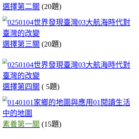
選擇第二關
(
20題)
選擇第三關
(20題)
選擇第四關
(
5題)
素養第一關
(15題)