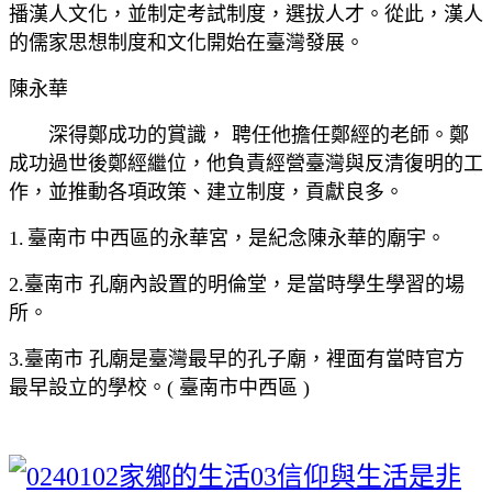
播漢人文化，並制定考試制度，選拔人才。從此，漢人
的儒家思想制度和文化開始在臺灣發展。
陳永華
深得鄭成功的賞識， 聘任他擔任鄭經的老師。鄭
成功過世後鄭經繼位，他負責經營臺灣與反清復明的工
作，並推動各項政策、建立制度，貢獻良多。
1. 臺南市 中西區的永華宮，是紀念陳永華的廟宇。
2.臺南市 孔廟內設置的明倫堂，是當時學生學習的場
所。
3.臺南市 孔廟是臺灣最早的孔子廟，裡面有當時官方
最早設立的學校。( 臺南市中西區 )
是非