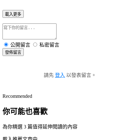
載入更多
公開留言
私密留言
發佈留言
請先
登入
以發表留言。
Recommended
你可能也喜歡
為你精選 3 篇值得延伸閱讀的內容
載入推薦文章中...