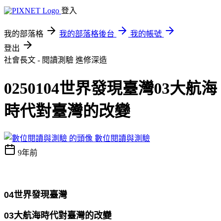
登入
我的部落格
我的部落格後台
我的帳號
登出
社會長文 - 閱讀測驗
進修深造
0250104世界發現臺灣03大航海
時代對臺灣的改變
數位閱讀與測驗
9年前
04世界發現臺灣
03大航海時代對臺灣的改變