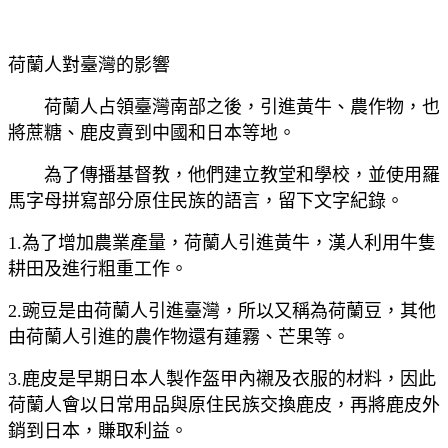
荷蘭人對臺灣的影響
荷蘭人占領臺灣南部之後，引進黃牛、農作物，也
將蔗糖、鹿皮賣到中國和日本等地。
為了傳播基督教，他們建立教堂和學校，並使用羅
馬字母拼寫部分原住民族的語言，留下文字紀錄。
1.為了增加農業產量，荷蘭人引進黃牛，漢人利用牛隻
耕田及進行粗重工作。
2.豌豆是由荷蘭人引進臺灣，所以又稱為荷蘭豆，其他
由荷蘭人引進的農作物還有蓮霧、芒果等。
3.鹿皮是早期日本人製作盔甲內襯及衣服的材料，因此
荷蘭人會以日常用品與原住民族交換鹿皮，再將鹿皮外
銷到日本，賺取利益。