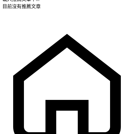
目前沒有推薦文章