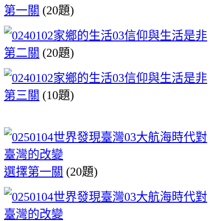
第一關
(
20題)
是非
第二關
(2
0題)
是非
第三關
(1
0題)
選擇第一關
(20題)